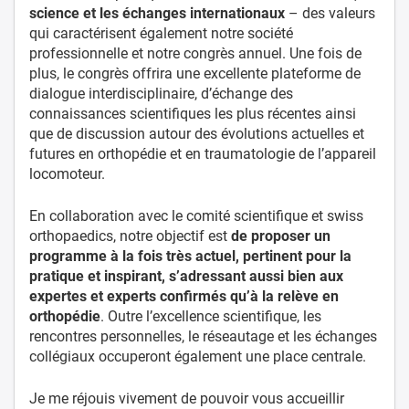
science et les échanges internationaux
– des valeurs
qui caractérisent également notre société
professionnelle et notre congrès annuel. Une fois de
plus, le congrès offrira une excellente plateforme de
dialogue interdisciplinaire, d’échange des
connaissances scientifiques les plus récentes ainsi
que de discussion autour des évolutions actuelles et
futures en orthopédie et en traumatologie de l’appareil
locomoteur.
En collaboration avec le comité scientifique et swiss
orthopaedics, notre objectif est
de proposer un
programme à la fois très actuel, pertinent pour la
pratique et inspirant, s’adressant aussi bien aux
expertes et experts confirmés qu’à la relève en
orthopédie
. Outre l’excellence scientifique, les
rencontres personnelles, le réseautage et les échanges
collégiaux occuperont également une place centrale.
Je me réjouis vivement de pouvoir vous accueillir