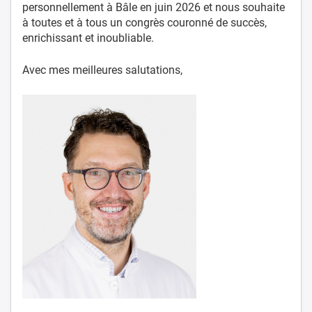
personnellement à Bâle en juin 2026 et nous souhaite
à toutes et à tous un congrès couronné de succès,
enrichissant et inoubliable.
Avec mes meilleures salutations,