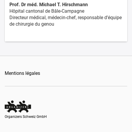
Prof. Dr méd. Michael T. Hirschmann
Hôpital cantonal de Bâle-Campagne
Directeur médical, médecin-chef, responsable d’équipe
de chirurgie du genou
Mentions légales
Organizers Schweiz GmbH
Organizers Schweiz GmbH