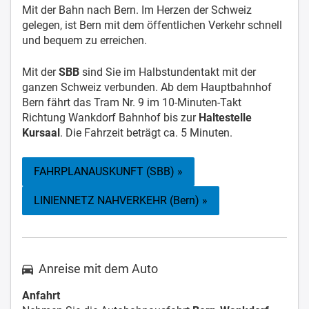
Mit der Bahn nach Bern. Im Herzen der Schweiz
gelegen, ist Bern mit dem öffentlichen Verkehr schnell
und bequem zu erreichen.
Mit der
SBB
sind Sie im Halbstundentakt mit der
ganzen Schweiz verbunden. Ab dem Hauptbahnhof
Bern fährt das Tram Nr. 9 im 10-Minuten-Takt
Richtung Wankdorf Bahnhof bis zur
Haltestelle
Kursaal
. Die Fahrzeit beträgt ca. 5 Minuten.
FAHRPLANAUSKUNFT (SBB) »
LINIENNETZ NAHVERKEHR (Bern) »
Anreise mit dem Auto
Anfahrt