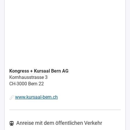
Kongress + Kursaal Bern AG
Kornhausstrasse 3
CH-3000 Bern 22
www.kursaal-bern.ch
Anreise mit dem öffentlichen Verkehr