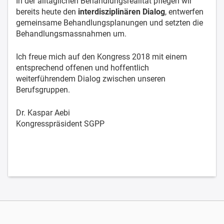
In der alltäglichen Behandlungsrealität pflegen wir
bereits heute den
interdisziplinären Dialog
, entwerfen
gemeinsame Behandlungsplanungen und setzten die
Behandlungsmassnahmen um.
Ich freue mich auf den Kongress 2018 mit einem
entsprechend offenen und hoffentlich
weiterführendem Dialog zwischen unseren
Berufsgruppen.
Dr. Kaspar Aebi
Kongresspräsident SGPP