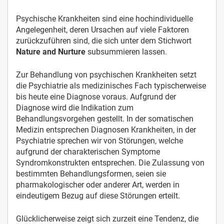
Psychische Krankheiten sind eine hochindividuelle
Angelegenheit, deren Ursachen auf viele Faktoren
zurückzuführen sind, die sich unter dem Stichwort
Nature and Nurture
subsummieren lassen.
Zur Behandlung von psychischen Krankheiten setzt
die Psychiatrie als medizinisches Fach typischerweise
bis heute eine Diagnose voraus. Aufgrund der
Diagnose wird die Indikation zum
Behandlungsvorgehen gestellt. In der somatischen
Medizin entsprechen Diagnosen Krankheiten, in der
Psychiatrie sprechen wir von Störungen, welche
aufgrund der charakterischen Symptome
Syndromkonstrukten entsprechen. Die Zulassung von
bestimmten Behandlungsformen, seien sie
pharmakologischer oder anderer Art, werden in
eindeutigem Bezug auf diese Störungen erteilt.
Glücklicherweise zeigt sich zurzeit eine Tendenz, die