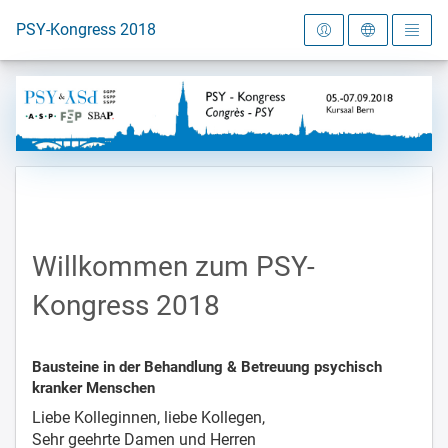
Zur Startseite
PSY-Kongress 2018
Willkommen zum PSY-
Kongress 2018
Bausteine in der Behandlung & Betreuung psychisch
kranker Menschen
Liebe Kolleginnen, liebe Kollegen,
Sehr geehrte Damen und Herren