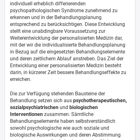
individuell erheblich differierenden
psychopathologischen Syndrome zunehmend zu
erkennen und in der Behandlungsplanung
entsprechend zu berücksichtigen. Diese Entwicklung
stellt eine unabdingbare Voraussetzung zur
Weiterentwicklung der personalisierten Medizin dar,
mit der wir die individualisierte Behandlungsplanung
in Bezug auf die eingesetzten Behandlungselemente
und deren zeitlichem Ablauf anstreben. Das Ziel der
Entwicklung einer personalisierten Medizin besteht
darin, in kürzerer Zeit bessere Behandlungseffekte zu
erreichen.
Die zur Verfügung stehenden Bausteine der
Behandlung setzen sich aus
psychotherapeutischen,
sozialpsychiatrischen
und
biologischen
Interventionen
zusammen. Sämtliche
Behandlungselemente haben selbstverständlich
sowohl psychologische wie auch soziale und
biologische Auswirkungen und deren Abstimmung