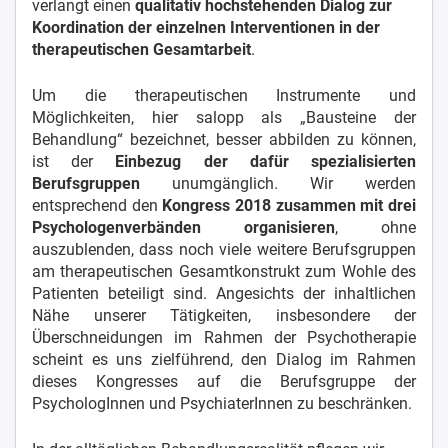
verlangt einen
qualitativ hochstehenden Dialog zur
Koordination der einzelnen Interventionen in der
therapeutischen Gesamtarbeit
.
Um die therapeutischen Instrumente und
Möglichkeiten, hier salopp als „Bausteine der
Behandlung“ bezeichnet, besser abbilden zu können,
ist der
Einbezug der dafür spezialisierten
Berufsgruppen
unumgänglich. Wir werden
entsprechend den
Kongress 2018 zusammen mit drei
Psychologenverbänden organisieren
, ohne
auszublenden, dass noch viele weitere Berufsgruppen
am therapeutischen Gesamtkonstrukt zum Wohle des
Patienten beteiligt sind. Angesichts der inhaltlichen
Nähe unserer Tätigkeiten, insbesondere der
Überschneidungen im Rahmen der Psychotherapie
scheint es uns zielführend, den Dialog im Rahmen
dieses Kongresses auf die Berufsgruppe der
PsychologInnen und PsychiaterInnen zu beschränken.