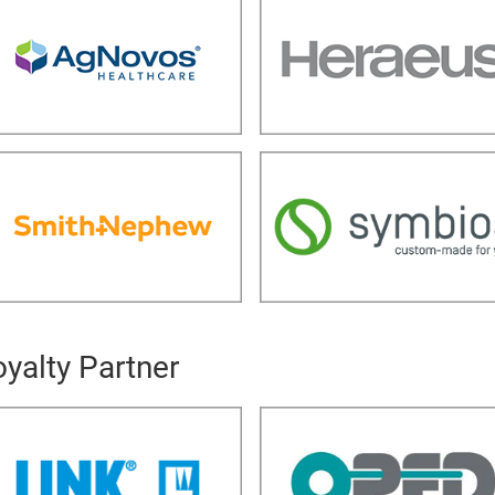
oyalty Partner