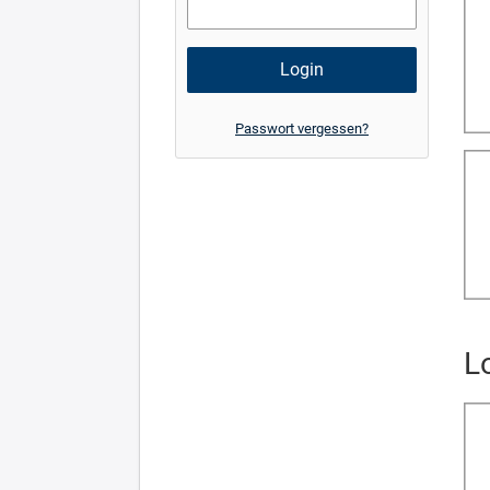
Passwort vergessen?
L