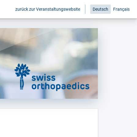
zurück zur Veranstaltungswebsite
Deutsch
Français