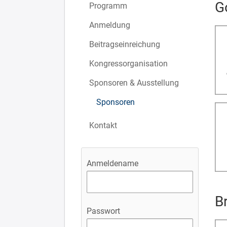
G
Programm
Anmeldung
Beitragseinreichung
Kongressorganisation
Sponsoren & Ausstellung
Sponsoren
Kontakt
Anmeldename
B
Passwort