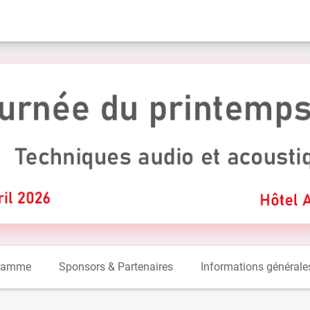
ramme
Sponsors & Partenaires
Informations générale