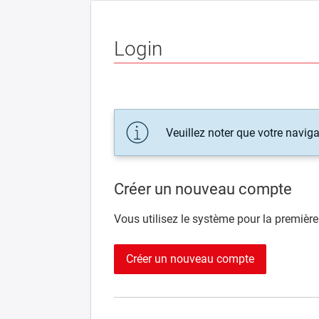
Login
Veuillez noter que votre naviga
Créer un nouveau compte
Vous utilisez le système pour la première 
Créer un nouveau compte