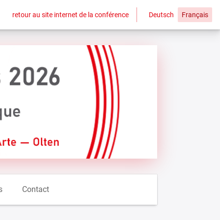
retour au site internet de la conférence
Deutsch
Français
s
Contact