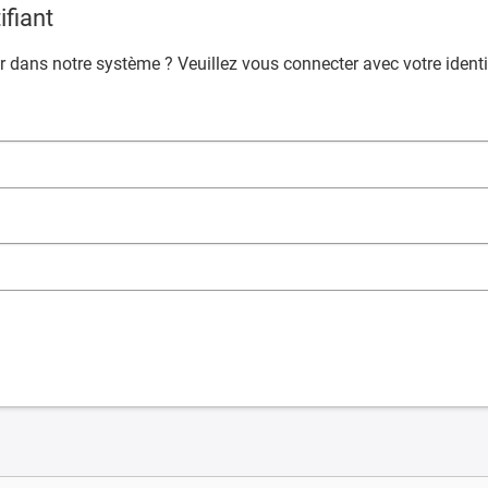
fiant
 dans notre système ? Veuillez vous connecter avec votre identif