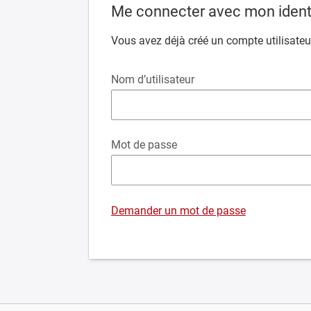
Me connecter avec mon identi
Vous avez déjà créé un compte utilisateur
Nom d’utilisateur
Mot de passe
Demander un mot de passe