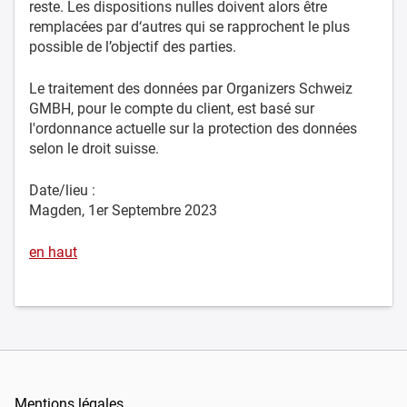
reste. Les dispositions nulles doivent alors être
remplacées par d‘autres qui se rapprochent le plus
possible de l’objectif des parties.
Le traitement des données par Organizers Schweiz
GMBH, pour le compte du client, est basé sur
l'ordonnance actuelle sur la protection des données
selon le droit suisse.
Date/lieu :
Magden, 1er Septembre 2023
en haut
Mentions légales