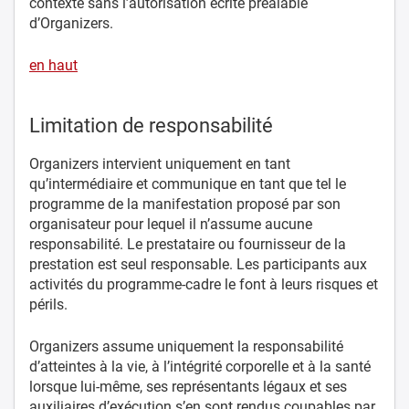
contexte sans l’autorisation écrite préalable
d’Organizers.
en haut
Limitation de responsabilité
Organizers intervient uniquement en tant
qu’intermédiaire et communique en tant que tel le
programme de la manifestation proposé par son
organisateur pour lequel il n’assume aucune
responsabilité. Le prestataire ou fournisseur de la
prestation est seul responsable. Les participants aux
activités du programme-cadre le font à leurs risques et
périls.
Organizers assume uniquement la responsabilité
d’atteintes à la vie, à l’intégrité corporelle et à la santé
lorsque lui-même, ses représentants légaux et ses
auxiliaires d’exécution s’en sont rendus coupables par