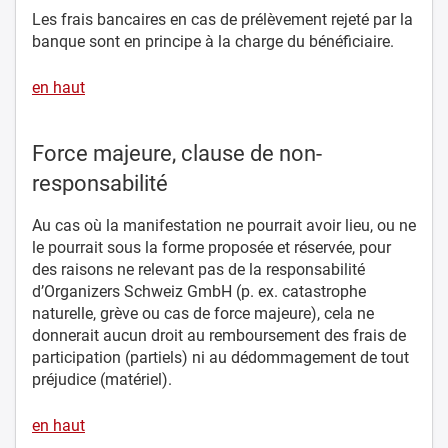
Les frais bancaires en cas de prélèvement rejeté par la
banque sont en principe à la charge du bénéficiaire.
en haut
Force majeure, clause de non-
responsabilité
Au cas où la manifestation ne pourrait avoir lieu, ou ne
le pourrait sous la forme proposée et réservée, pour
des raisons ne relevant pas de la responsabilité
d’Organizers Schweiz GmbH (p. ex. catastrophe
naturelle, grève ou cas de force majeure), cela ne
donnerait aucun droit au remboursement des frais de
participation (partiels) ni au dédommagement de tout
préjudice (matériel).
en haut