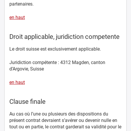
partenaires.
en haut
Droit applicable, juridiction competente
Le droit suisse est exclusivement applicable.
Juridiction compétente : 4312 Magden, canton
d’Argovie, Suisse
en haut
Clause finale
Au cas où l’une ou plusieurs des dispositions du
présent contrat devraient s’avérer ou devenir nulle en
tout ou en partie, le contrat garderait sa validité pour le