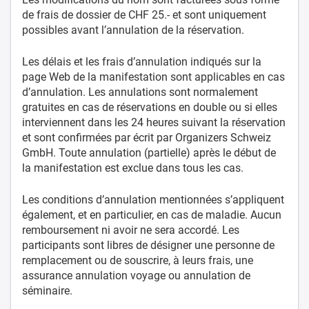
de frais de dossier de CHF 25.- et sont uniquement
possibles avant l’annulation de la réservation.
Les délais et les frais d’annulation indiqués sur la
page Web de la manifestation sont applicables en cas
d’annulation. Les annulations sont normalement
gratuites en cas de réservations en double ou si elles
interviennent dans les 24 heures suivant la réservation
et sont confirmées par écrit par Organizers Schweiz
GmbH. Toute annulation (partielle) après le début de
la manifestation est exclue dans tous les cas.
Les conditions d’annulation mentionnées s’appliquent
également, et en particulier, en cas de maladie. Aucun
remboursement ni avoir ne sera accordé. Les
participants sont libres de désigner une personne de
remplacement ou de souscrire, à leurs frais, une
assurance annulation voyage ou annulation de
séminaire.