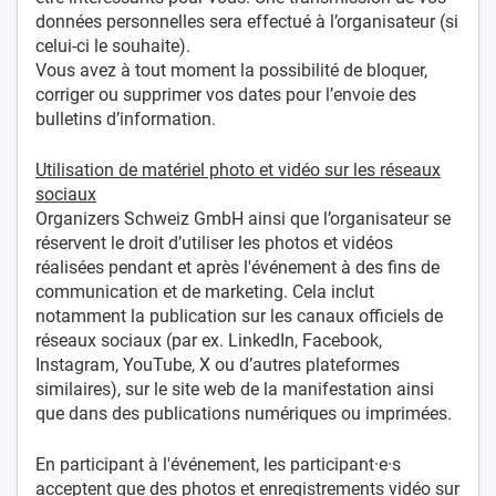
données personnelles sera effectué à l’organisateur (si
celui-ci le souhaite).
Vous avez à tout moment la possibilité de bloquer,
corriger ou supprimer vos dates pour l’envoie des
bulletins d’information.
Utilisation de matériel photo et vidéo sur les réseaux
sociaux
Organizers Schweiz GmbH ainsi que l’organisateur se
réservent le droit d’utiliser les photos et vidéos
réalisées pendant et après l'événement à des fins de
communication et de marketing. Cela inclut
notamment la publication sur les canaux officiels de
réseaux sociaux (par ex. LinkedIn, Facebook,
Instagram, YouTube, X ou d’autres plateformes
similaires), sur le site web de la manifestation ainsi
que dans des publications numériques ou imprimées.
En participant à l'événement, les participant·e·s
acceptent que des photos et enregistrements vidéo sur