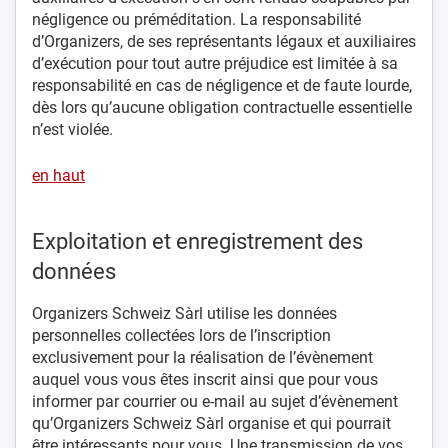
négligence ou préméditation. La responsabilité
d’Organizers, de ses représentants légaux et auxiliaires
d’exécution pour tout autre préjudice est limitée à sa
responsabilité en cas de négligence et de faute lourde,
dès lors qu’aucune obligation contractuelle essentielle
n’est violée.
en haut
Exploitation et enregistrement des
données
Organizers Schweiz Sàrl utilise les données
personnelles collectées lors de l’inscription
exclusivement pour la réalisation de l’évènement
auquel vous vous êtes inscrit ainsi que pour vous
informer par courrier ou e-mail au sujet d’évènement
qu’Organizers Schweiz Sàrl organise et qui pourrait
être intéressants pour vous. Une transmission de vos