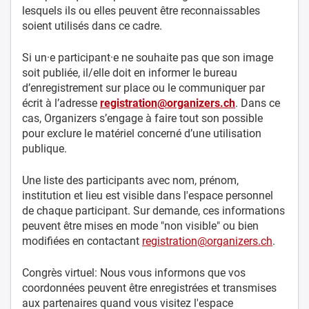
lesquels ils ou elles peuvent être reconnaissables
soient utilisés dans ce cadre.
Si un·e participant·e ne souhaite pas que son image
soit publiée, il/elle doit en informer le bureau
d’enregistrement sur place ou le communiquer par
écrit à l’adresse
registration@organizers.ch
. Dans ce
cas, Organizers s’engage à faire tout son possible
pour exclure le matériel concerné d’une utilisation
publique.
Une liste des participants avec nom, prénom,
institution et lieu est visible dans l'espace personnel
de chaque participant. Sur demande, ces informations
peuvent être mises en mode "non visible" ou bien
modifiées en contactant
registration@organizers.ch
.
Congrès virtuel: Nous vous informons que vos
coordonnées peuvent être enregistrées et transmises
aux partenaires quand vous visitez l'espace