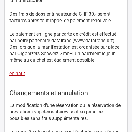
la manifestation.
Des frais de dossier à hauteur de CHF 30.- seront
facturés après tout rappel de paiement renouvelé.
Le paiement en ligne par carte de crédit est effectué
par notre partenaire datatrans (www.datatrans.biz).
Dès lors que la manifestation est organisée sur place
par Organizers Schweiz GmbH, un paiement le jour
même au guichet est également possible.
en haut
Changements et annulation
La modification d’une réservation ou la réservation de
prestations supplémentaires sont en principe
possibles sans frais supplémentaires.
Les modifications du nom sont facturées sous forme