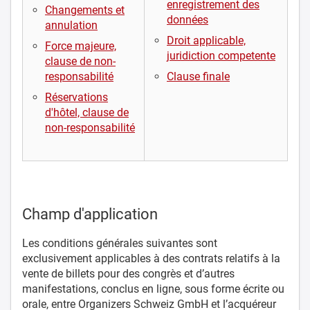
enregistrement des
Changements et
données
annulation
Droit applicable,
Force majeure,
juridiction competente
clause de non-
responsabilité
Clause finale
Réservations
d'hôtel, clause de
non-responsabilité
Champ d'application
Les conditions générales suivantes sont
exclusivement applicables à des contrats relatifs à la
vente de billets pour des congrès et d’autres
manifestations, conclus en ligne, sous forme écrite ou
orale, entre Organizers Schweiz GmbH et l’acquéreur