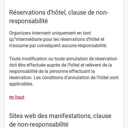
Réservations d'hôtel, clause de non-
responsabilité
Organizers intervient uniquement en tant
qu’’intermédiaire pour les réservations d’hôtel et
n’assume par conséquent aucune responsabilité.
Toute modification ou toute annulation de réservation
doit être effectuée auprès de l’hôtel et relèvent de la
responsabilité de la personne effectuant la
réservation. Les conditions d’annulation de l’hôtel sont
applicables.
en haut
Sites web des manifestations, clause
de non-responsabilité