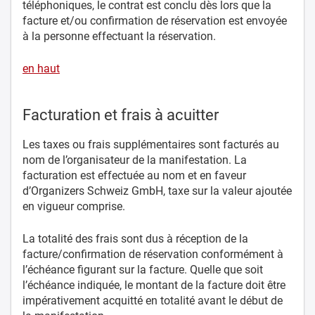
téléphoniques, le contrat est conclu dès lors que la
facture et/ou confirmation de réservation est envoyée
à la personne effectuant la réservation.
en haut
Facturation et frais à acuitter
Les taxes ou frais supplémentaires sont facturés au
nom de l’organisateur de la manifestation. La
facturation est effectuée au nom et en faveur
d’Organizers Schweiz GmbH, taxe sur la valeur ajoutée
en vigueur comprise.
La totalité des frais sont dus à réception de la
facture/confirmation de réservation conformément à
l’échéance figurant sur la facture. Quelle que soit
l’échéance indiquée, le montant de la facture doit être
impérativement acquitté en totalité avant le début de