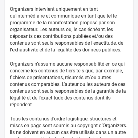
Organizers intervient uniquement en tant
qu’intermédiaire et communique en tant que tel le
programme de la manifestation proposé par son
organisateur. Les auteurs ou, le cas échéant, les
déposants des contributions publiées et/ou des
contenus sont seuls responsables de l’exactitude, de
l’exhaustivité et de la légalité des données publiées.
Organizers n’assume aucune responsabilité en ce qui
concerne les contenus de tiers tels que, par exemple,
fichiers de présentations, résumés et/ou autres
contenus comparables. L’auteur ou les auteurs de ces
contenus sont seuls responsables de la garantie de la
légalité et de l’exactitude des contenus dont ils
répondent.
Tous les contenus d’ordre logistique, structures et
mises en page sont soumis au copyright d’Organizers.
Ils ne doivent en aucun cas être utilisés dans un autre