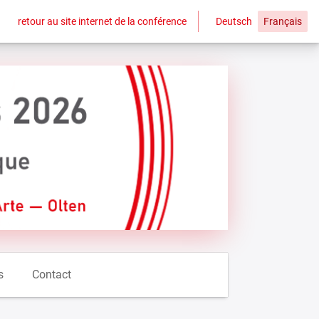
retour au site internet de la conférence
Deutsch
Français
s
Contact