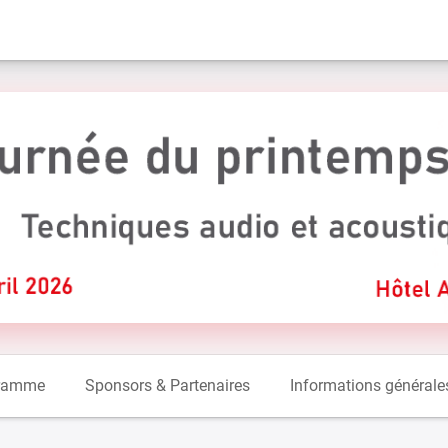
ramme
Sponsors & Partenaires
Informations générale