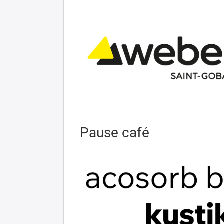
Pause café