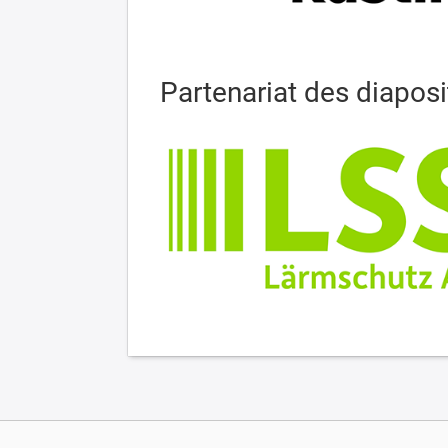
Partenariat des diaposi