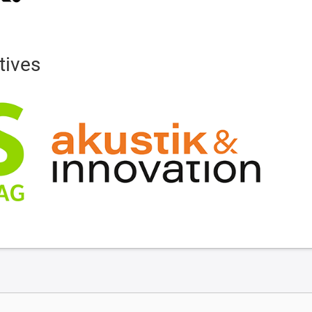
tives