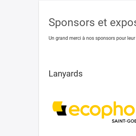
Sponsors et expo
Un grand merci à nos sponsors pour leur 
Lanyards