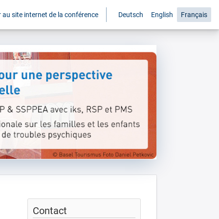
 au site internet de la conférence
Deutsch
English
Français
Contact