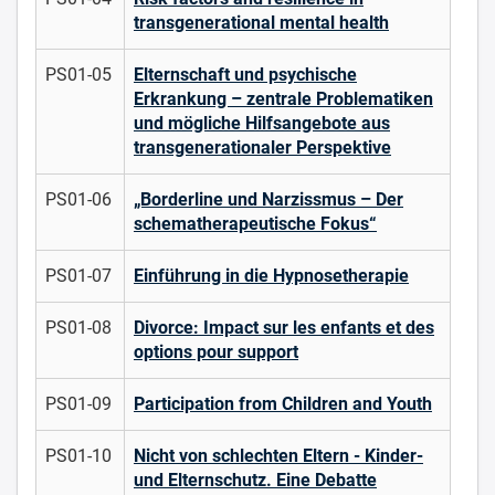
transgenerational mental health
PS01-05
Elternschaft und psychische
Erkrankung – zentrale Problematiken
und mögliche Hilfsangebote aus
transgenerationaler Perspektive
PS01-06
„Borderline und Narzissmus – Der
schematherapeutische Fokus“
PS01-07
Einführung in die Hypnosetherapie
PS01-08
Divorce: Impact sur les enfants et des
options pour support
PS01-09
Participation from Children and Youth
PS01-10
Nicht von schlechten Eltern - Kinder-
und Elternschutz. Eine Debatte