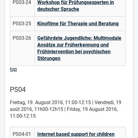
PS03-24
Workshop für Prüfungsexperten in
deutscher Sprache
PS03-25
Kinofilme für Therapie und Beratung
PS03-26
Gefährdete Jugendliche: Multimodale
Ansätze zur Früherkennung und
Frühintervention bei psychischen
Störungen
top
PS04
Freitag, 19. August 2016, 11:00-12:15 | Vendredi, 19
août 2016, 11h00-12h15 | Friday, 19 August 2016,
11:00-12:15
PS04-01
Internet based support for children