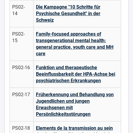
PS02-
Die Kampagne "10 Schritte für
14
Psychische Gesundheit" in der
Schweiz
PS02-
Family-focused approaches of
15
transgenerational mental health:
general practice, youth care and MH
care
PS02-16
Funktion und therapeutische
Beeinflussbarkeit der HPA-Achse bei
psychiatrischen Erkrankungen
PS02-17
Früherkennung und Behandlung von
Jugendlichen und jungen
Erwachsenen mit
Persönlichkeitsstörungen
PS02-18
Elements de la transmission au sein