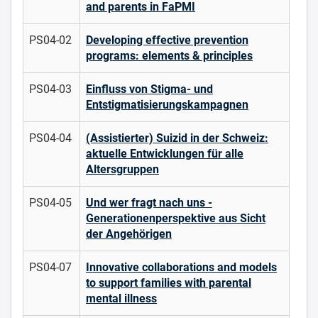
and parents in FaPMI
PS04-02
Developing effective prevention
programs: elements & principles
PS04-03
Einfluss von Stigma- und
Entstigmatisierungskampagnen
PS04-04
(Assistierter) Suizid in der Schweiz:
aktuelle Entwicklungen für alle
Altersgruppen
PS04-05
Und wer fragt nach uns -
Generationenperspektive aus Sicht
der Angehörigen
PS04-07
Innovative collaborations and models
to support families with parental
mental illness