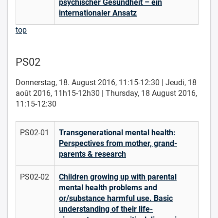
psychischer Gesundheit – ein
internationaler Ansatz
top
PS02
Donnerstag, 18. August 2016, 11:15-12:30 | Jeudi, 18
août 2016, 11h15-12h30 | Thursday, 18 August 2016,
11:15-12:30
PS02-01
Transgenerational mental health:
Perspectives from mother, grand-
parents & research
PS02-02
Children growing up with parental
mental health problems and
or/substance harmful use. Basic
understanding of their life-