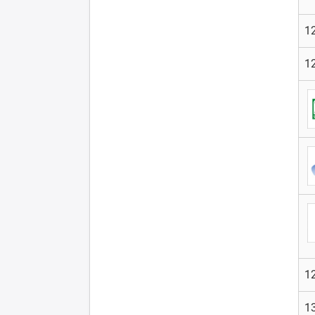
12
12
12
13