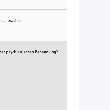
ical practice
 der psychiatrischen Behandlung?