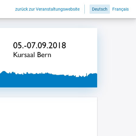
zurück zur Veranstaltungswebsite
Deutsch
Français