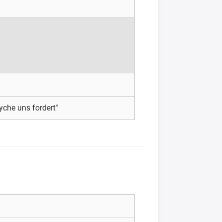
yche uns fordert"