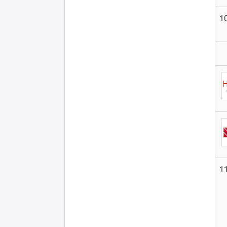
10
11