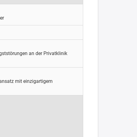
er
gststörungen an der Privatklinik
ansatz mit einzigartigem