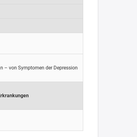
tin – von Symptomen der Depression
 Erkrankungen