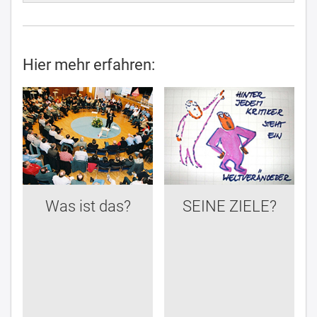
Hier mehr erfahren:
Was ist das?
SEINE ZIELE?