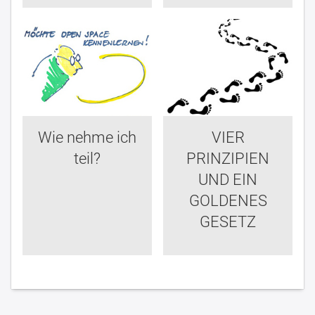
Wie nehme ich
VIER
teil?
PRINZIPIEN
UND EIN
GOLDENES
GESETZ