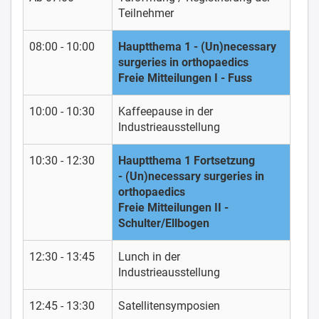
Teilnehmer
08:00 - 10:00
Hauptthema 1 - (Un)necessary
surgeries in orthopaedics
Freie Mitteilungen I - Fuss
10:00 - 10:30
Kaffeepause in der
Industrieausstellung
10:30 - 12:30
Hauptthema 1 Fortsetzung
- (Un)necessary surgeries in
orthopaedics
Freie Mitteilungen II -
Schulter/Ellbogen
12:30 - 13:45
Lunch in der
Industrieausstellung
12:45 - 13:30
Satellitensymposien