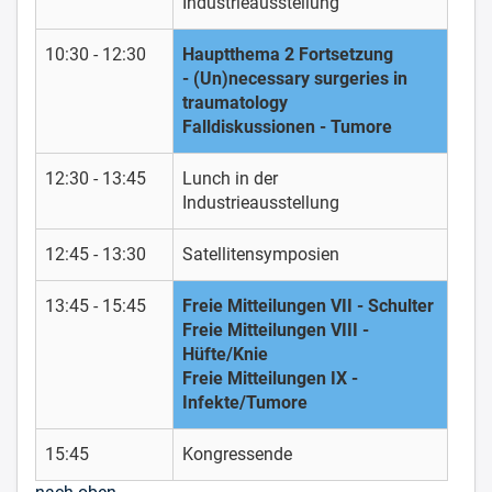
Industrieausstellung
10:30 - 12:30
Hauptthema 2 Fortsetzung
- (Un)necessary surgeries in
traumatology
Falldiskussionen - Tumore
12:30 - 13:45
Lunch in der
Industrieausstellung
12:45 - 13:30
Satellitensymposien
13:45 - 15:45
Freie Mitteilungen VII - Schulter
Freie Mitteilungen VIII -
Hüfte/Knie
Freie Mitteilungen IX -
Infekte/Tumore
15:45
Kongressende