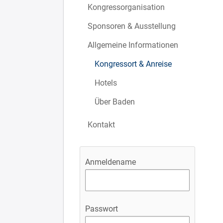
Kongressorganisation
Sponsoren & Ausstellung
Allgemeine Informationen
Kongressort & Anreise
Hotels
Über Baden
Kontakt
Anmeldename
Passwort