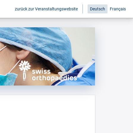
zurück zur Veranstaltungswebsite
Deutsch
Français