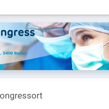
ongressort