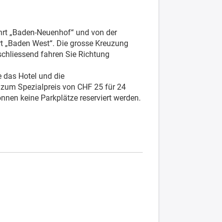
rt „Baden-Neuenhof“ und von der
rt „Baden West“. Die grosse Kreuzung
chliessend fahren Sie Richtung
 das Hotel und die
 zum Spezialpreis von CHF 25 für 24
nnen keine Parkplätze reserviert werden.