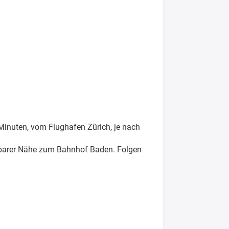
Minuten, vom Flughafen Zürich, je nach
telbarer Nähe zum Bahnhof Baden. Folgen