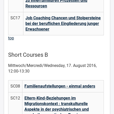
zu innerfamiliären Prozessen und
Ressourcen
SC17
Job Coaching Chancen und Stolpersteine
bei der beruflichen Eingliederung junger
Erwachsener
top
Short Courses B
Mittwoch/Mercredi/Wednesday, 17. August 2016,
12:00-13:30
SC08
Familienaufstellungen - einmal anders
SC12
Eltern-Kind-Beziehungen im
Migrationskontext : transkulturelle
Aspekte in der psychiatrischen und