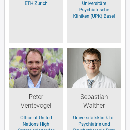
ETH Zurich
Universitäre
Psychiatrische
Kliniken (UPK) Basel
Peter
Sebastian
Ventevogel
Walther
Office of United
Universitätsklinik für
Nations High
Psychiatrie und