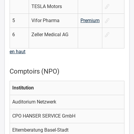
TESLA Motors
5
Vifor Pharma
Premium
6
Zeller Medical AG
en haut
Comptoirs (NPO)
Institution
Auditorium Netzwerk
CPO HANSER SERVICE GmbH
Elternberatung Basel-Stadt