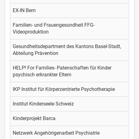
EX-IN Bern
Familien- und Frauengesundheit FFG-
Videoproduktion
Gesundheitsdepartment des Kantons Basel-Stadt,
Abteilung Prävention
HELP! For Families- Patenschaften für Kinder
psychisch erkrankter Eltern
IKP Institut für Körperzentrierte Psychotherapie
Institut Kinderseele Schweiz
Kinderprojekt Barca
Netzwerk Angehörigenarbeit Psychiatrie