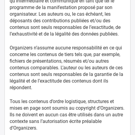
qu’intermédiaire et communique en tant que tel le
programme de la manifestation proposé par son
organisateur. Les auteurs ou, le cas échéant, les
déposants des contributions publiées et/ou des
contenus sont seuls responsables de l’exactitude, de
l’exhaustivité et de la légalité des données publiées.
Organizers n’assume aucune responsabilité en ce qui
concerne les contenus de tiers tels que, par exemple,
fichiers de présentations, résumés et/ou autres
contenus comparables. L’auteur ou les auteurs de ces
contenus sont seuls responsables de la garantie de la
légalité et de l’exactitude des contenus dont ils
répondent.
Tous les contenus d’ordre logistique, structures et
mises en page sont soumis au copyright d’Organizers.
Ils ne doivent en aucun cas être utilisés dans un autre
contexte sans l’autorisation écrite préalable
d’Organizers.