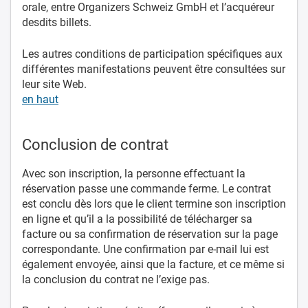
orale, entre Organizers Schweiz GmbH et l’acquéreur
desdits billets.
Les autres conditions de participation spécifiques aux
différentes manifestations peuvent être consultées sur
leur site Web.
en haut
Conclusion de contrat
Avec son inscription, la personne effectuant la
réservation passe une commande ferme. Le contrat
est conclu dès lors que le client termine son inscription
en ligne et qu’il a la possibilité de télécharger sa
facture ou sa confirmation de réservation sur la page
correspondante. Une confirmation par e-mail lui est
également envoyée, ainsi que la facture, et ce même si
la conclusion du contrat ne l’exige pas.