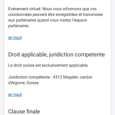
Evénement virtuel: Nous vous informons que vos
coordonnées peuvent être enregistrées et transmises
aux partenaires quand vous visitez l'espace
partenaires.
en haut
Droit applicable, juridiction competente
Le droit suisse est exclusivement applicable.
Juridiction compétente : 4312 Magden, canton
d’Argovie, Suisse
en haut
Clause finale