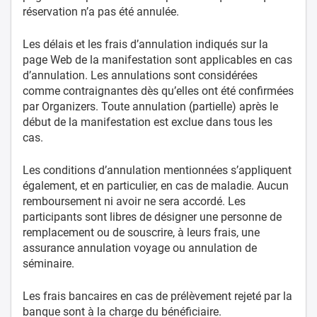
réservation n’a pas été annulée.
Les délais et les frais d’annulation indiqués sur la
page Web de la manifestation sont applicables en cas
d’annulation. Les annulations sont considérées
comme contraignantes dès qu’elles ont été confirmées
par Organizers. Toute annulation (partielle) après le
début de la manifestation est exclue dans tous les
cas.
Les conditions d’annulation mentionnées s’appliquent
également, et en particulier, en cas de maladie. Aucun
remboursement ni avoir ne sera accordé. Les
participants sont libres de désigner une personne de
remplacement ou de souscrire, à leurs frais, une
assurance annulation voyage ou annulation de
séminaire.
Les frais bancaires en cas de prélèvement rejeté par la
banque sont à la charge du bénéficiaire.