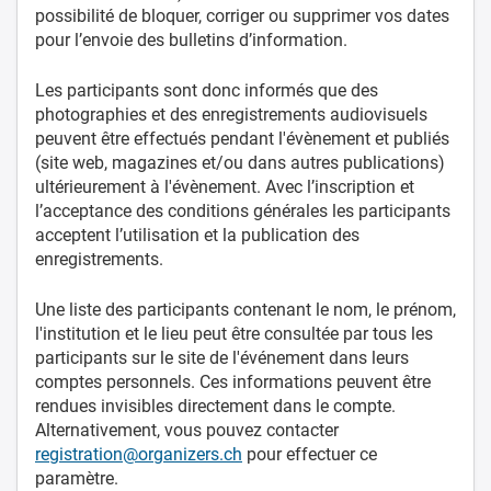
possibilité de bloquer, corriger ou supprimer vos dates
pour l’envoie des bulletins d’information.
Les participants sont donc informés que des
photographies et des enregistrements audiovisuels
peuvent être effectués pendant l'évènement et publiés
(site web, magazines et/ou dans autres publications)
ultérieurement à l'évènement. Avec l’inscription et
l’acceptance des conditions générales les participants
acceptent l’utilisation et la publication des
enregistrements.
Une liste des participants contenant le nom, le prénom,
l'institution et le lieu peut être consultée par tous les
participants sur le site de l'événement dans leurs
comptes personnels. Ces informations peuvent être
rendues invisibles directement dans le compte.
Alternativement, vous pouvez contacter
registration@organizers.ch
pour effectuer ce
paramètre.