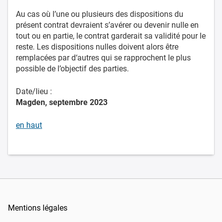
Au cas où l’une ou plusieurs des dispositions du
présent contrat devraient s’avérer ou devenir nulle en
tout ou en partie, le contrat garderait sa validité pour le
reste. Les dispositions nulles doivent alors être
remplacées par d‘autres qui se rapprochent le plus
possible de l’objectif des parties.
Date/lieu :
Magden, septembre 2023
en haut
Mentions légales