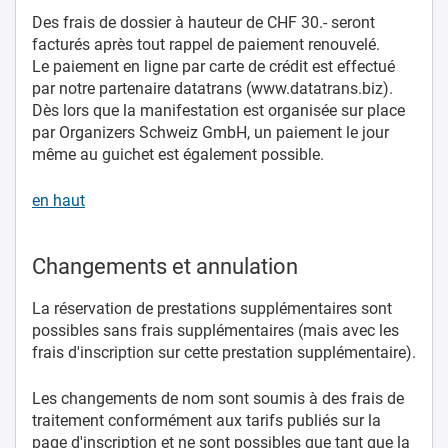
Des frais de dossier à hauteur de CHF 30.- seront
facturés après tout rappel de paiement renouvelé.
Le paiement en ligne par carte de crédit est effectué
par notre partenaire datatrans (www.datatrans.biz).
Dès lors que la manifestation est organisée sur place
par Organizers Schweiz GmbH, un paiement le jour
même au guichet est également possible.
en haut
Changements et annulation
La réservation de prestations supplémentaires sont
possibles sans frais supplémentaires (mais avec les
frais d'inscription sur cette prestation supplémentaire).
Les changements de nom sont soumis à des frais de
traitement conformément aux tarifs publiés sur la
page d'inscription et ne sont possibles que tant que la