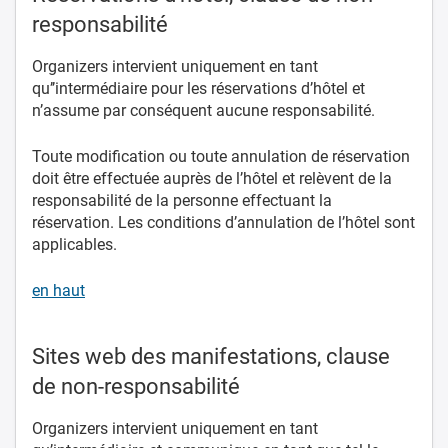
responsabilité
Organizers intervient uniquement en tant
qu’’intermédiaire pour les réservations d’hôtel et
n’assume par conséquent aucune responsabilité.
Toute modification ou toute annulation de réservation
doit être effectuée auprès de l’hôtel et relèvent de la
responsabilité de la personne effectuant la
réservation. Les conditions d’annulation de l’hôtel sont
applicables.
en haut
Sites web des manifestations, clause
de non-responsabilité
Organizers intervient uniquement en tant