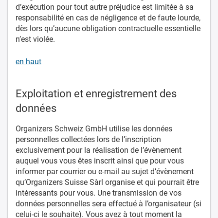
d’exécution pour tout autre préjudice est limitée à sa
responsabilité en cas de négligence et de faute lourde,
dès lors qu’aucune obligation contractuelle essentielle
n’est violée.
en haut
Exploitation et enregistrement des
données
Organizers Schweiz GmbH utilise les données
personnelles collectées lors de l’inscription
exclusivement pour la réalisation de l’évènement
auquel vous vous êtes inscrit ainsi que pour vous
informer par courrier ou e-mail au sujet d’évènement
qu’Organizers Suisse Sàrl organise et qui pourrait être
intéressants pour vous. Une transmission de vos
données personnelles sera effectué à l’organisateur (si
celui-ci le souhaite). Vous avez à tout moment la