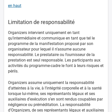
en haut
Limitation de responsabilité
Organizers intervient uniquement en tant
qu’intermédiaire et communique en tant que tel le
programme de la manifestation proposé par son
organisateur pour lequel il n’assume aucune
responsabilité. Le prestataire ou fournisseur de la
prestation est seul responsable. Les participants aux
activités du programme-cadre le font à leurs risques et
périls.
Organizers assume uniquement la responsabilité
d’atteintes à la vie, à l’intégrité corporelle et à la santé
lorsque lui-même, ses représentants légaux et ses
auxiliaires d’exécution s’en sont rendus coupables par
négligence ou préméditation. La responsabilité
d’Organizers, de ses représentants légaux et auxiliaires