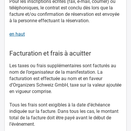
Pour les inscriptions écrites (fax, e-mail, courrier) ou
téléphoniques, le contrat est conclu dès lors que la
facture et/ou confirmation de réservation est envoyée
à la personne effectuant la réservation.
en haut
Facturation et frais à acuitter
Les taxes ou frais supplémentaires sont facturés au
nom de l’organisateur de la manifestation. La
facturation est effectuée au nom et en faveur
d’Organizers Schweiz GmbH, taxe sur la valeur ajoutée
en vigueur comprise.
Tous les frais sont exigibles à la date d’échéance
indiquée sur la facture. Dans tous les cas, le montant
total de la facture doit être payé avant le début de
l’événement.