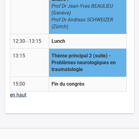
Prof Dr Jean-Yves BEAULIEU
(Genève)
Prof Dr Andreas SCHWEIZER
(Zürich)
12:30 - 13:15
Lunch
13:15
Thème principal 2 (suite) -
Problèmes neurologiques en
traumatologie
15:00
Fin du congrès
en haut