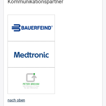
Kommunikationspartner
nach oben